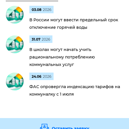
03.08
2026
В России могут ввести предельный срок
отключение горячей воды
31.07
2026
В школах могут начать учить
рациональному потреблению
коммунальных услуг
24.06
2026
ФАС опровергла индексацию тарифов на
коммуналку с 1 июля
Оставить заявку