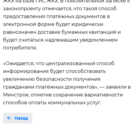
ЖКХ на базе ГИС ЖКХ. В пояснительной записке к
законопроекту отмечается, что такой способ
предоставления платёжных документов в
электронной форме будет юридически
равнозначен доставке бумажных квитанций и
будет считаться надлежащим уведомлением
потребителя.
«Ожидается, что централизованный способ
информирования будет способствовать
увеличению безопасности получения
гражданами платёжных документов», — заявили в
Минстрое, отметив сохранение вариативности
способов оплаты коммунальных услуг.
Назад