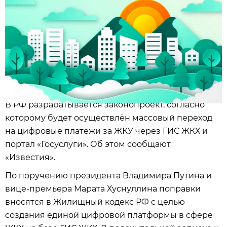
В РФ разрабатывается законопроект, согласно
которому будет осуществлён массовый переход
на цифровые платежи за ЖКУ через ГИС ЖКХ и
портал «Госуслуги». Об этом сообщают
«Известия».
По поручению президента Владимира Путина и
вице-премьера Марата Хуснуллина поправки
вносятся в Жилищный кодекс РФ с целью
создания единой цифровой платформы в сфере