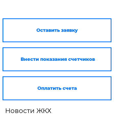
Оставить заявку
Внести показания счетчиков
Оплатить счета
Новости ЖКХ