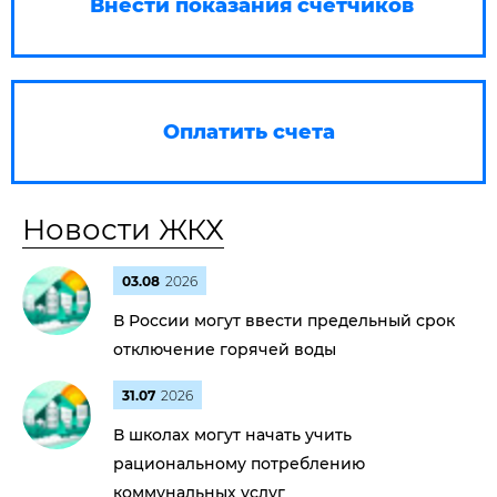
Внести показания счетчиков
Оплатить счета
Новости ЖКХ
03.08
2026
В России могут ввести предельный срок
отключение горячей воды
31.07
2026
В школах могут начать учить
рациональному потреблению
коммунальных услуг