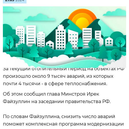
За текущий отопительный период на объектах РФ
произошло около 9 тысяч аварий, из которых
почти 4 тысячи - в сфере теплоснабжения.
Об этом сообщил глава Минстроя Ирек
Файзуллин на заседании правительства РФ.
По словам Файзуллина, снизить число аварий
поможет комплексная программа модернизации