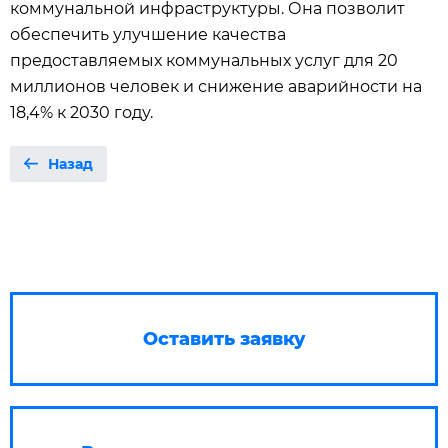
коммунальной инфраструктуры. Она позволит
обеспечить улучшение качества
предоставляемых коммунальных услуг для 20
миллионов человек и снижение аварийности на
18,4% к 2030 году.
Назад
Оставить заявку