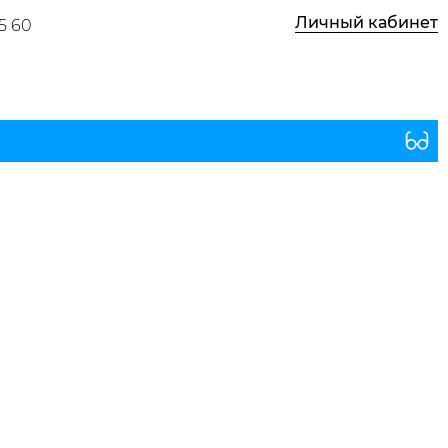
Личный кабинет
5 60