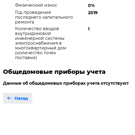
Физический износ
0%
Год проведения
2019
последнего капитального
ремонта
Количество вводов
1
внутридомовой
инженерной системы
электроснабжения в
многоквартирный дом
(количество точек
поставки)
Общедомовые приборы учета
Данные об общедомовых приборах учета отсутствуют
Назад