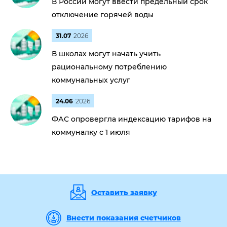
В России могут ввести предельный срок
отключение горячей воды
31.07
2026
В школах могут начать учить
рациональному потреблению
коммунальных услуг
24.06
2026
ФАС опровергла индексацию тарифов на
коммуналку с 1 июля
Оставить заявку
Внести показания счетчиков