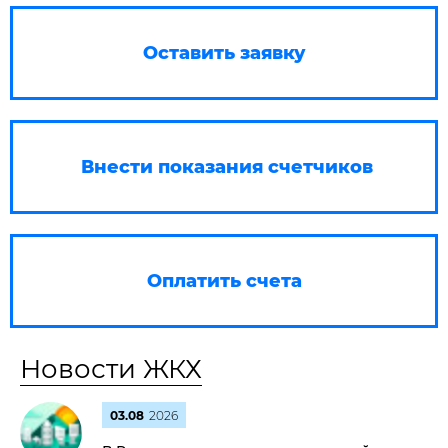
Оставить заявку
Внести показания счетчиков
Оплатить счета
Новости ЖКХ
03.08
2026